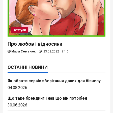
Статуси
Про любов і відносини
Марія Семенюк
23.02.2022
0
ОСТАННІ НОВИНИ
Як обрати сервіс зберігання даних для бізнесу
04.08.2026
Що таке брендинг і навіщо він потрібен
30.06.2026