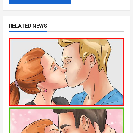
RELATED NEWS