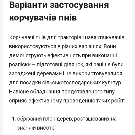
Варіанти застосування
корчувачів пнів
Корчувачі пнів для тракторів і навантажувачів
використовуються в різних варіаціях. Вони
демонструють ефективність при виконанні
розліски – підготовці ділянок, які раніше були
засаджені деревами і не використовувалися
для посадки сільськогосподарських культур.
Навісне обладнання представленого типу
сприяє ефективному проведенню таких робіт:
обрізання гілок дерев, розташованих на
значній висоті;