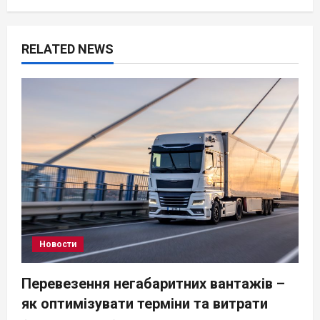
RELATED NEWS
Новости
Перевезення негабаритних вантажів –
як оптимізувати терміни та витрати