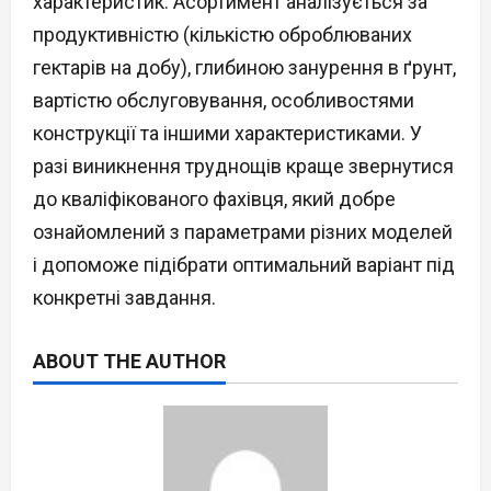
характеристик. Асортимент аналізується за
продуктивністю (кількістю оброблюваних
гектарів на добу), глибиною занурення в ґрунт,
вартістю обслуговування, особливостями
конструкції та іншими характеристиками. У
разі виникнення труднощів краще звернутися
до кваліфікованого фахівця, який добре
ознайомлений з параметрами різних моделей
і допоможе підібрати оптимальний варіант під
конкретні завдання.
ABOUT THE AUTHOR