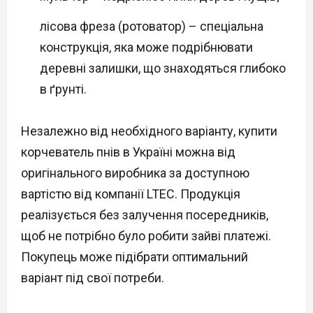
лісова фреза (ротоватор) – спеціальна
конструкція, яка може подрібнювати
деревні залишки, що знаходяться глибоко
в ґрунті.
Незалежно від необхідного варіанту, купити
корчеватель пнів в Україні можна від
оригінального виробника за доступною
вартістю від компанії LTEC. Продукція
реалізується без залучення посередників,
щоб не потрібно було робити зайві платежі.
Покупець може підібрати оптимальний
варіант під свої потреби.