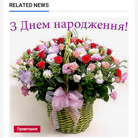
RELATED NEWS
Привітання