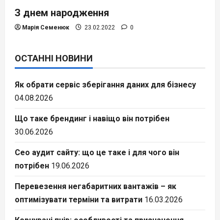
З днем народження
Марія Семенюк
23.02.2022
0
ОСТАННІ НОВИНИ
Як обрати сервіс зберігання даних для бізнесу
04.08.2026
Що таке брендинг і навіщо він потрібен
30.06.2026
Сео аудит сайту: що це таке і для чого він
потрібен
19.06.2026
Перевезення негабаритних вантажів – як
оптимізувати терміни та витрати
16.03.2026