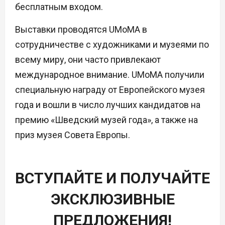
бесплатным входом.
Выставки проводятся UMoMA в
сотрудничестве с художниками и музеями по
всему миру, они часто привлекают
международное внимание. UMoMA получили
специальную награду от Европейского музея
года и вошли в число лучших кандидатов на
премию «Шведский музей года», а также на
приз музея Совета Европы.
ВСТУПАЙТЕ И ПОЛУЧАЙТЕ
ЭКСКЛЮЗИВНЫЕ
ПРЕДЛОЖЕНИЯ!