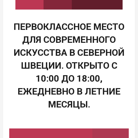
ПЕРВОКЛАССНОЕ МЕСТО
ДЛЯ СОВРЕМЕННОГО
ИСКУССТВА В СЕВЕРНОЙ
ШВЕЦИИ. ОТКРЫТО С
10:00 ДО 18:00,
ЕЖЕДНЕВНО В ЛЕТНИЕ
МЕСЯЦЫ.