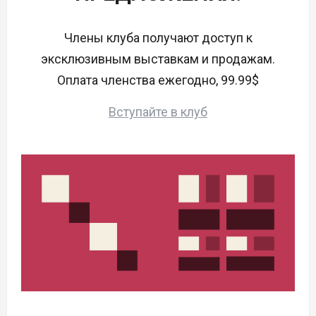
Члены клуба получают доступ к
эксклюзивным выставкам и продажам.
Оплата членства ежегодно, 99.99$
Вступайте в клуб