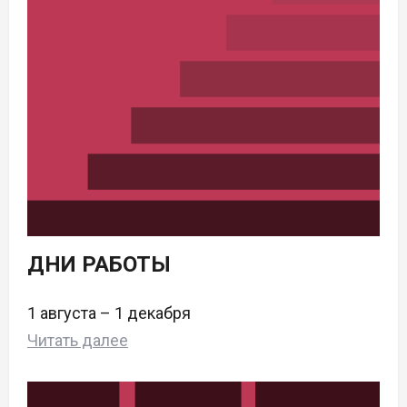
ДНИ РАБОТЫ
1 августа – 1 декабря
Читать далее