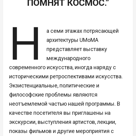
ПОМНЯТ КОСМОС.”
Н
а семи этажах потрясающей
архитектуры UMoMA
представляет выставку
международного
современного искусства, иногда наряду с
историческими ретроспективами искусства.
Экзистенциальные, политические и
философские проблемы являются
неотъемлемой частью нашей программы. В
качестве посетителя вы приглашены на
экскурсии, выступления артистов, лекции,
показы фильмов и другие мероприятия с