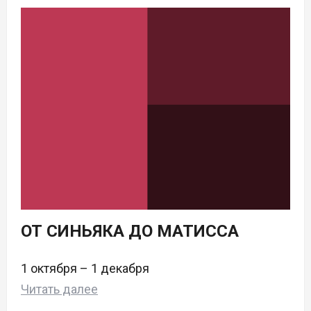
ОТ СИНЬЯКА ДО МАТИССА
1 октября – 1 декабря
Читать далее