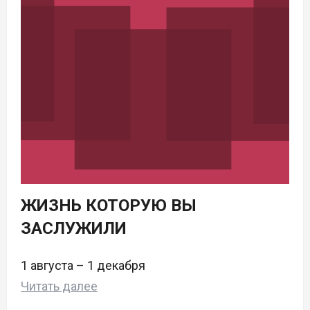
ЖИЗНЬ КОТОРУЮ ВЫ
ЗАСЛУЖИЛИ
1 августа – 1 декабря
Читать далее