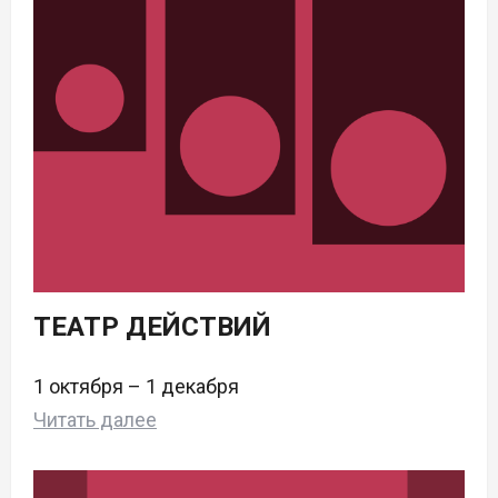
ТЕАТР ДЕЙСТВИЙ
1 октября – 1 декабря
Читать далее