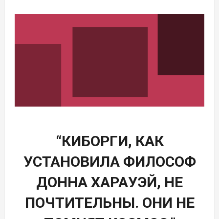
“КИБОРГИ, КАК
УСТАНОВИЛА ФИЛОСОФ
ДОННА ХАРАУЭЙ, НЕ
ПОЧТИТЕЛЬНЫ. ОНИ НЕ