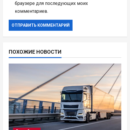
браузере для последующих моих
комментариев.
ПОХОЖИЕ НОВОСТИ