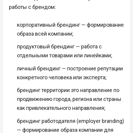
работы с брендом:
корпоративный брендинг — формирование
образа всей компании;
продуктовый брендинг — работа с
отдельными товарами или линейками;
личный брендинг — построение репутации
конкретного человека или эксперта;
брендинг территории это направление по
продвижению города, региона или страны
как привлекательного направления;
брендинг работодателя (employer branding)
— формирование образа компании для