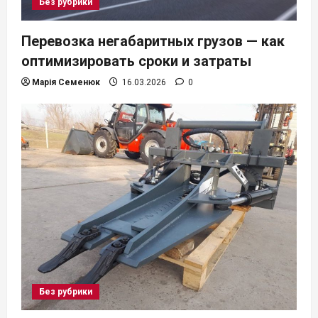
Без рубрики
Перевозка негабаритных грузов — как
оптимизировать сроки и затраты
Марія Семенюк
16.03.2026
0
Без рубрики