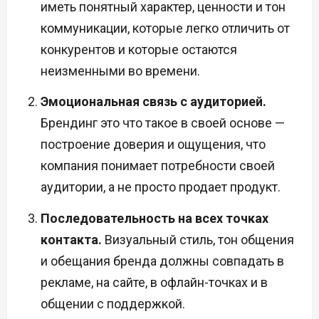
иметь понятный характер, ценности и тон
коммуникации, которые легко отличить от
конкурентов и которые остаются
неизменными во времени.
Эмоциональная связь с аудиторией.
Брендинг это что такое в своей основе —
построение доверия и ощущения, что
компания понимает потребности своей
аудитории, а не просто продает продукт.
Последовательность на всех точках
контакта.
Визуальный стиль, тон общения
и обещания бренда должны совпадать в
рекламе, на сайте, в офлайн-точках и в
общении с поддержкой.