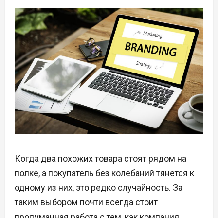
Когда два похожих товара стоят рядом на
полке, а покупатель без колебаний тянется к
одному из них, это редко случайность. За
таким выбором почти всегда стоит
продуманная работа с тем, как компания