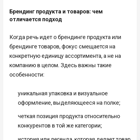
Брендинг продукта и товаров: чем
отличается подход
Когда речь идет о брендинге продукта или
брендинге товаров, фокус смещается на
конкретную единицу ассортимента, а не на
компанию в целом. Здесь важны такие
особенности:
уникальная упаковка и визуальное
оформление, выделяющееся на полке;
четкая позиция продукта относительно
конкурентов в той же категории;
история или легенда, которая делает товар