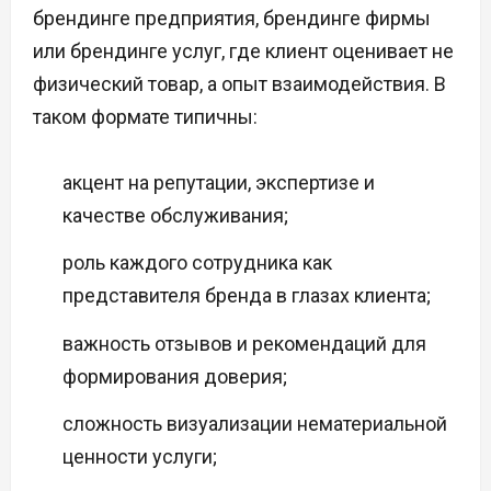
брендинге предприятия, брендинге фирмы
или брендинге услуг, где клиент оценивает не
физический товар, а опыт взаимодействия. В
таком формате типичны:
акцент на репутации, экспертизе и
качестве обслуживания;
роль каждого сотрудника как
представителя бренда в глазах клиента;
важность отзывов и рекомендаций для
формирования доверия;
сложность визуализации нематериальной
ценности услуги;