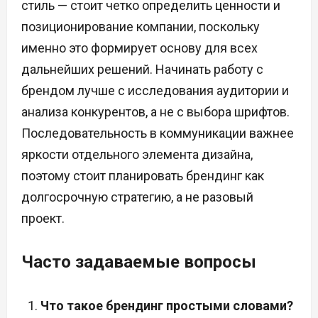
стиль — стоит четко определить ценности и
позиционирование компании, поскольку
именно это формирует основу для всех
дальнейших решений. Начинать работу с
брендом лучше с исследования аудитории и
анализа конкурентов, а не с выбора шрифтов.
Последовательность в коммуникации важнее
яркости отдельного элемента дизайна,
поэтому стоит планировать брендинг как
долгосрочную стратегию, а не разовый
проект.
Часто задаваемые вопросы
Что такое брендинг простыми словами?