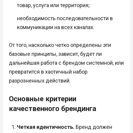
товар, услуга или территория;
необходимость последовательности в
коммуникации на всех каналах.
От того, насколько четко определены эти
базовые принципы, зависит, будет ли
дальнейшая работа с брендом системной, или
превратится в хаотичный набор
разрозненных действий.
Основные критерии
качественного брендинга
Четкая идентичность.
Бренд должен