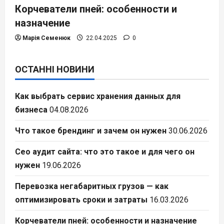
Корчеватели пней: особенности и
назначение
Марія Семенюк
22.04.2025
0
ОСТАННІ НОВИНИ
Как выбрать сервис хранения данных для
бизнеса
04.08.2026
Что такое брендинг и зачем он нужен
30.06.2026
Сео аудит сайта: что это такое и для чего он
нужен
19.06.2026
Перевозка негабаритных грузов — как
оптимизировать сроки и затраты
16.03.2026
Корчеватели пней: особенности и назначение