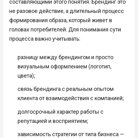
составляющими этого понятия. Брендинг это
не разовое действие, а длительный процесс
формирования образа, который живет в
головах потребителей. Для понимания сути
процесса важно учитывать:
разницу между брендингом и просто
визуальным оформлением (логотип,
цвета);
связь брендинга с реальным опытом
клиента от взаимодействия с компанией;
долгосрочный характер работы с
репутацией и восприятием;
зависимость стратегии от типа бизнеса —