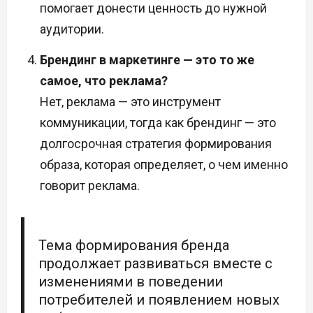
помогает донести ценность до нужной
аудитории.
Брендинг в маркетинге — это то же
самое, что реклама?
Нет, реклама — это инструмент
коммуникации, тогда как брендинг — это
долгосрочная стратегия формирования
образа, которая определяет, о чем именно
говорит реклама.
Тема формирования бренда
продолжает развиваться вместе с
изменениями в поведении
потребителей и появлением новых