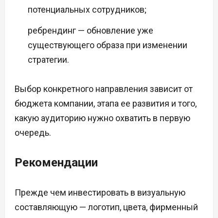
потенциальных сотрудников;
ребрендинг — обновление уже
существующего образа при изменении
стратегии.
Выбор конкретного направления зависит от
бюджета компании, этапа ее развития и того,
какую аудиторию нужно охватить в первую
очередь.
Рекомендации
Прежде чем инвестировать в визуальную
составляющую — логотип, цвета, фирменный