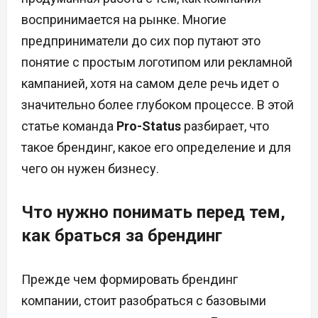
воспринимается на рынке. Многие
предприниматели до сих пор путают это
понятие с простым логотипом или рекламной
кампанией, хотя на самом деле речь идет о
значительно более глубоком процессе. В этой
статье команда
Pro-Status
разбирает, что
такое брендинг, какое его определение и для
чего он нужен бизнесу.
Что нужно понимать перед тем,
как браться за брендинг
Прежде чем формировать брендинг
компании, стоит разобраться с базовыми