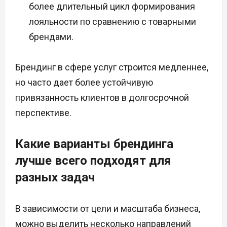
более длительный цикл формирования
лояльности по сравнению с товарными
брендами.
Брендинг в сфере услуг строится медленнее,
но часто дает более устойчивую
привязанность клиентов в долгосрочной
перспективе.
Какие варианты брендинга
лучше всего подходят для
разных задач
В зависимости от цели и масштаба бизнеса,
можно выделить несколько направлений