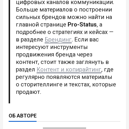
цифровых каналов коммуникации.
Больше материалов о построении
сильных брендов можно найти на
главной странице
Pro-Status
, а
подробнее о стратегиях и кейсах —
в разделе
Брендинг
. Если вас
интересуют инструменты
продвижения бренда через
контент, стоит также заглянуть в
раздел
Контент и копирайтинг
, где
регулярно появляются материалы
о сторителлинге и текстах, которые
продают.
ОБ АВТОРЕ