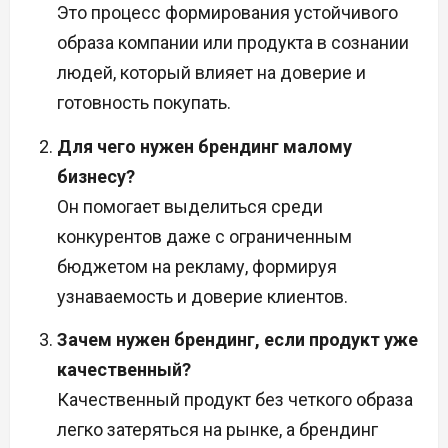
Это процесс формирования устойчивого
образа компании или продукта в сознании
людей, который влияет на доверие и
готовность покупать.
Для чего нужен брендинг малому
бизнесу?
Он помогает выделиться среди
конкурентов даже с ограниченным
бюджетом на рекламу, формируя
узнаваемость и доверие клиентов.
Зачем нужен брендинг, если продукт уже
качественный?
Качественный продукт без четкого образа
легко затеряться на рынке, а брендинг