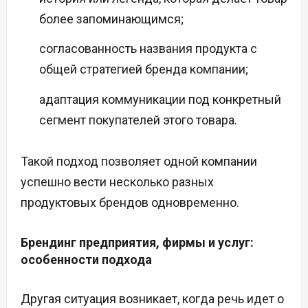
более запоминающимся;
согласованность названия продукта с
общей стратегией бренда компании;
адаптация коммуникации под конкретный
сегмент покупателей этого товара.
Такой подход позволяет одной компании
успешно вести несколько разных
продуктовых брендов одновременно.
Брендинг предприятия, фирмы и услуг:
особенности подхода
Другая ситуация возникает, когда речь идет о